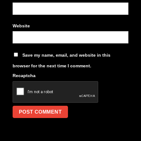
Website
Save my name, email, and website in this
browser for the next time I comment.
Recaptcha