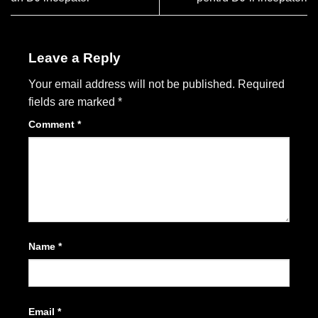
Leave a Reply
Your email address will not be published.
Required
fields are marked
*
Comment
*
Name
*
Email
*