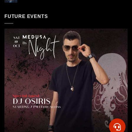
FUTURE EVENTS