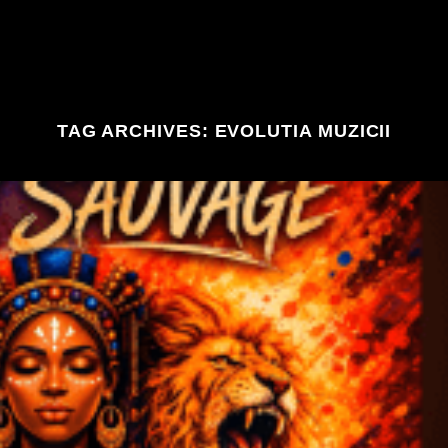
TAG ARCHIVES:
EVOLUTIA MUZICII