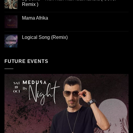
Remix )
Mama Afrika
Logical Song (Remix)
FUTURE EVENTS