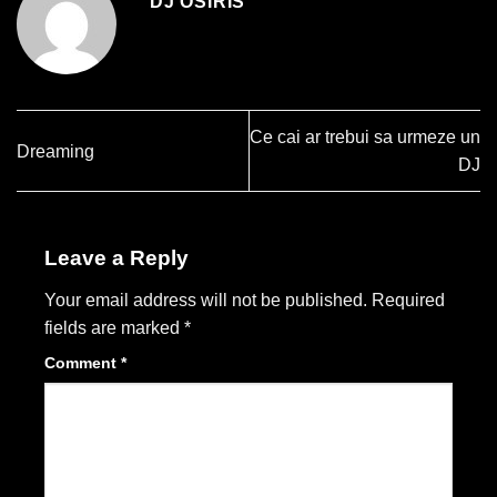
DJ OSIRIS
Ce cai ar trebui sa urmeze un
Dreaming
DJ
Leave a Reply
Your email address will not be published.
Required
fields are marked
*
Comment
*