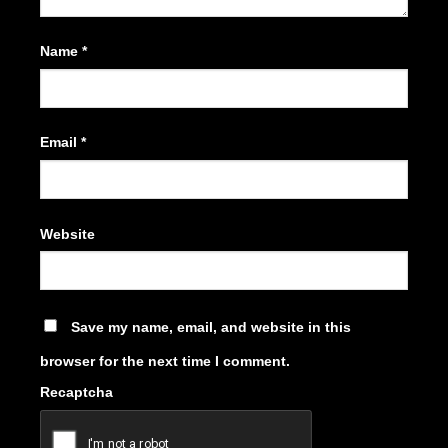
Name
*
Email
*
Website
Save my name, email, and website in this
browser for the next time I comment.
Recaptcha