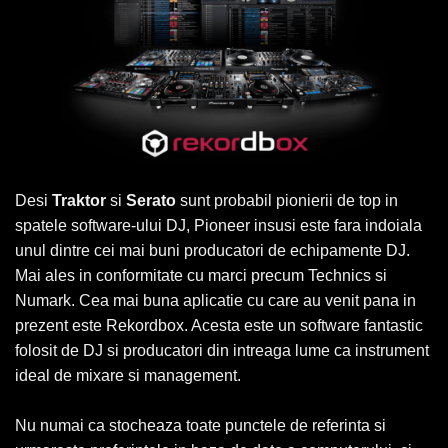
Desi
Traktor
si
Serato
sunt probabil pionierii de top in
spatele software-ului DJ, Pioneer insusi este fara indoiala
unul dintre cei mai buni producatori de echipamente DJ.
Mai ales in conformitate cu marci precum Technics si
Numark. Cea mai buna aplicatie cu care au venit pana in
prezent este Rekordbox. Acesta este un software fantastic
folosit de DJ si producatori din intreaga lume ca instrument
ideal de mixare si management.
Nu numai ca stocheaza toate punctele de referinta si