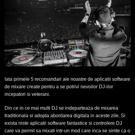
Iata primele 5 recomandari ale noastre de aplicatii software
de mixare create pentru a se potrivi nevoilor DJ-ilor
incepatori si veterani.
Din ce in ce mai multi DJ se indeparteaza de mixarea
traditionala si adopta abordarea digitala in aceste zile. Si
exista niste aplicatii software fantastice si controlere DJ
care va permit sa mixati intr-un mod care inca se simte ca o