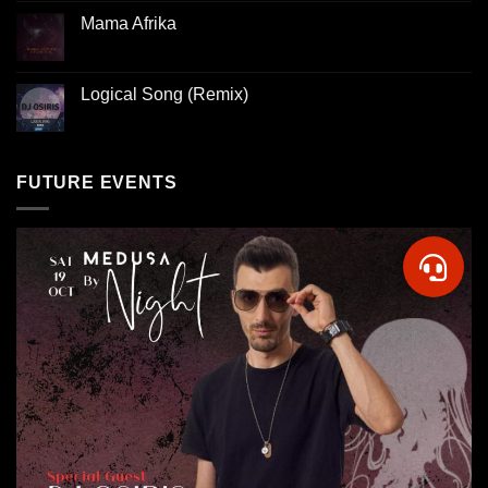
Mama Afrika
Logical Song (Remix)
FUTURE EVENTS