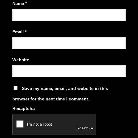
Name
*
Email
*
Website
Save my name, email, and website in this
browser for the next time I comment.
Recaptcha