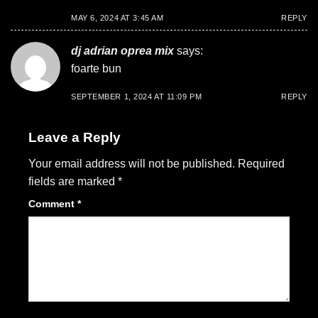
MAY 6, 2024 AT 3:45 AM
REPLY
dj adrian oprea mix
says:
foarte bun
SEPTEMBER 1, 2024 AT 11:09 PM
REPLY
Leave a Reply
Your email address will not be published.
Required
fields are marked
*
Comment
*