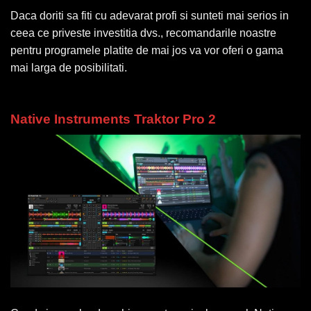
Daca doriti sa fiti cu adevarat profi si sunteti mai serios in
ceea ce priveste investitia dvs., recomandarile noastre
pentru programele platite de mai jos va vor oferi o gama
mai larga de posibilitati.
Native Instruments Traktor Pro 2